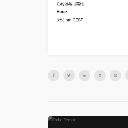
7 agosto, 2026
Hora:
8:53 pm
CEST