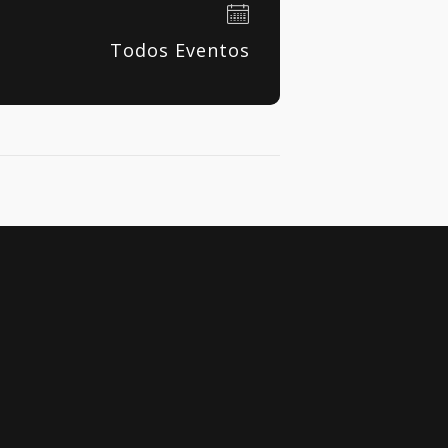
Todos Eventos