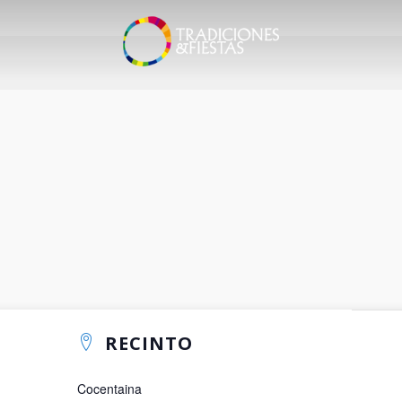
RECINTO
Cocentaina