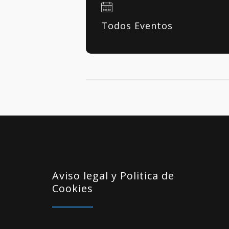
Todos Eventos
Aviso legal y Politica de
Cookies