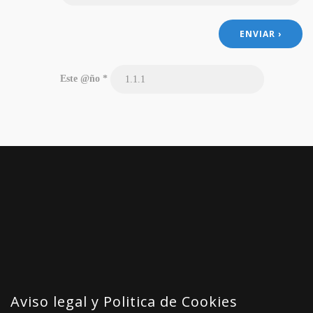
Este @ño
*
Aviso legal y Politica de Cookies