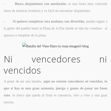
–
Busca alojamiento con antelación
; es una fiesta muy conocida
fuera de nuestras fronteras y es fácil no encontrar alojamiento.
–
Si quieres completar esta mañana tan divertida,
puedes seguir a
la gente del pueblo hasta la Plaza de la Paz donde se dan las «vueltas» al
quiosco o templete de la plaza.
Ni vencedores ni
vencidos
A pesar de ser una batalla,
aquí no existen vencedores ni vencidos; lo
que sí hay es una gran armonía, juerga y ganas de pasar un buen
rato
; lo único que queda al final es cansancio, olor a vino y una gran
sonrisa.