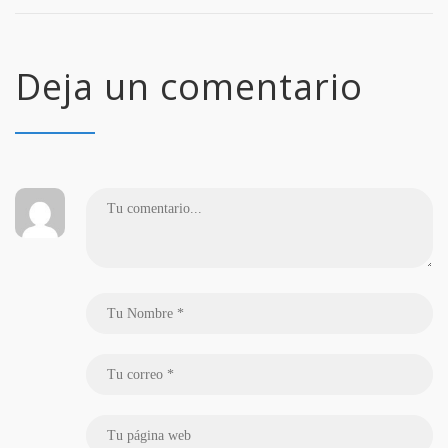
Deja un comentario