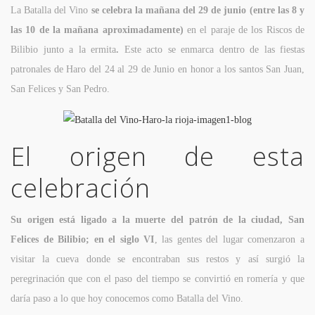
La Batalla del Vino
se celebra la mañana del 29 de junio
(entre las 8 y
las 10 de la mañana aproximadamente)
en el paraje de los Riscos de
Bilibio junto a la ermita
.
Este acto se enmarca dentro de las fiestas
patronales de Haro del 24 al 29 de Junio en honor a los santos San Juan,
San Felices y San Pedro.
El origen de esta
celebración
Su origen está ligado a la muerte del patrón de la ciudad, San
Felices de Bilibio; en el siglo VI
, las gentes del lugar comenzaron a
visitar la cueva donde se encontraban sus restos y así surgió la
peregrinación que con el paso del tiempo se convirtió en romería y que
daría paso a lo que hoy conocemos como Batalla del Vino.