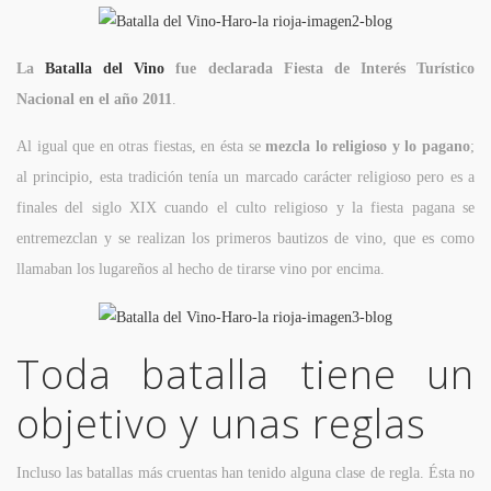
La
Batalla del Vino
fue declarada Fiesta de Interés Turístico
Nacional en el año 2011
.
Al igual que en otras fiestas, en ésta se
mezcla lo religioso y lo pagano
;
al principio, esta tradición tenía un marcado carácter religioso pero es a
finales del siglo XIX cuando el culto religioso y la fiesta pagana se
entremezclan y se realizan los primeros bautizos de vino, que es como
llamaban los lugareños al hecho de tirarse vino por encima.
Toda batalla tiene un
objetivo y unas reglas
Incluso las batallas más cruentas han tenido alguna clase de regla. Ésta no