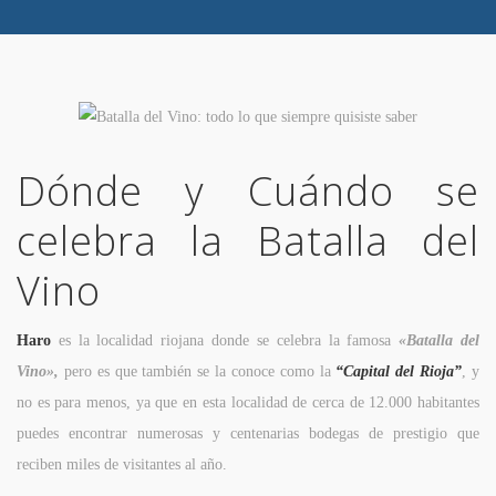
Dónde y Cuándo se
celebra la Batalla del
Vino
Haro
es la localidad riojana donde se celebra la famosa
«Batalla del
Vino»,
pero es que también se la conoce como la
“Capital del Rioja”
, y
no es para menos, ya que en esta localidad de cerca de 12.000 habitantes
puedes encontrar numerosas y centenarias bodegas de prestigio que
reciben miles de visitantes al año.