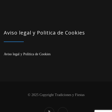
Aviso legal y Politica de Cookies
Aviso legal
y
Política de Cookies
© 2025 Copyright Tradiciones y Fiestas