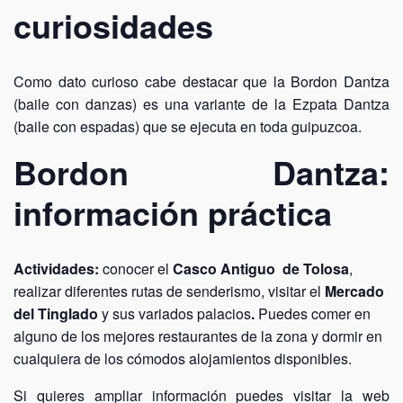
curiosidades
Como dato curioso cabe destacar que la Bordon Dantza
(baile con danzas) es una variante de la Ezpata Dantza
(baile con espadas) que se ejecuta en toda guipuzcoa.
Bordon Dantza:
información práctica
Actividades:
conocer el
Casco Antiguo de Tolosa
,
realizar diferentes rutas de senderismo, visitar el
Mercado
del Tinglado
y sus variados palacios
.
Puedes comer en
alguno de los mejores restaurantes de la zona y dormir en
cualquiera de los cómodos alojamientos disponibles.
Si quieres ampliar información puedes visitar la
web