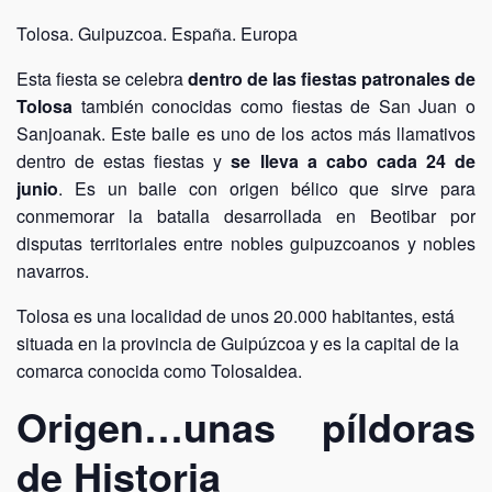
Tolosa. Guipuzcoa. España. Europa
Esta fiesta se celebra
dentro de las fiestas patronales de
Tolosa
también conocidas como fiestas de San Juan o
Sanjoanak. Este baile es uno de los actos más llamativos
dentro de estas fiestas y
se lleva a cabo cada 24 de
junio
. Es un baile con origen bélico que sirve para
conmemorar la batalla desarrollada en Beotibar por
disputas territoriales entre nobles guipuzcoanos y nobles
navarros.
Tolosa es una localidad de unos 20.000 habitantes, está
situada en la provincia de Guipúzcoa y es la capital de la
comarca conocida como Tolosaldea.
Origen…unas píldoras
de Historia