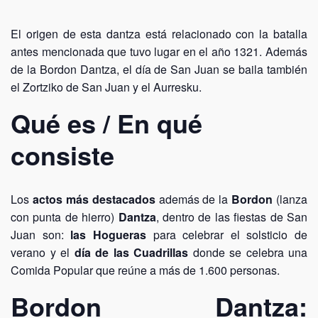
El origen de esta dantza está relacionado con la batalla
antes mencionada que tuvo lugar en el año 1321. Además
de la Bordon Dantza, el día de San Juan se baila también
el Zortziko de San Juan y el Aurresku.
Qué es / En qué
consiste
Los
actos más destacados
además de la
Bordon
(lanza
con punta de hierro)
Dantza
, dentro de las fiestas de San
Juan son:
las Hogueras
para celebrar el solsticio de
verano y el
día de las Cuadrillas
donde se celebra una
Comida Popular que reúne a más de 1.600 personas.
Bordon Dantza: