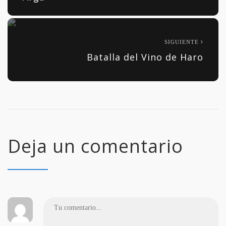
SIGUIENTE
Batalla del Vino de Haro
Deja un comentario