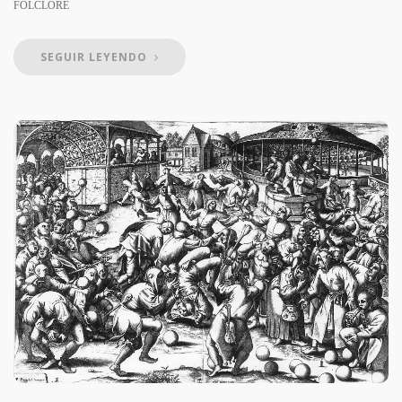
FOLCLORE
SEGUIR LEYENDO