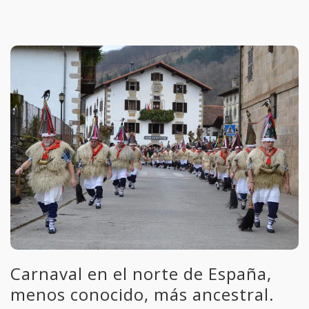
Carnaval en el norte de España,
menos conocido, más ancestral.