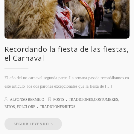
Recordando la fiesta de las fiestas,
el Carnaval
El año del no carnaval segunda parte La semana pasada recordábamos en
este artículo los dos parones excepcionales que la fiesta de […]
.
ALFONSO BERMEJO
POSTS
TRADICIONES,COSTUMBRES,
.
RITOS, FOLCLORE
TRADICIONES/RITOS
SEGUIR LEYENDO