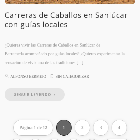
Carreras de Caballos en Sanlúcar
con guías locales
¿Quieres vivir las Carreras de Caballos en Sanlúcar de
Barrameda acompañado por guías locales? ¿Quieres experimentar la
sensación de vivir una de las tradiciones [...]
ALFONSO BERMEJO
SIN CATEGORIZAR
SEGUIR LEYENDO
Página 1 de 12
1
2
3
4