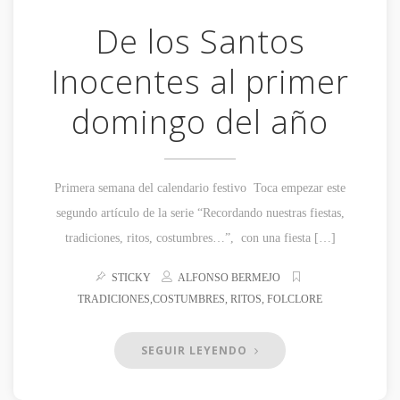
De los Santos
Inocentes al primer
domingo del año
Primera semana del calendario festivo Toca empezar este
segundo artículo de la serie “Recordando nuestras fiestas,
tradiciones, ritos, costumbres…”, con una fiesta […]
STICKY
ALFONSO BERMEJO
TRADICIONES,COSTUMBRES, RITOS, FOLCLORE
SEGUIR LEYENDO