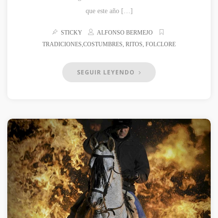
que este año […]
STICKY
ALFONSO BERMEJO
TRADICIONES,COSTUMBRES, RITOS, FOLCLORE
SEGUIR LEYENDO