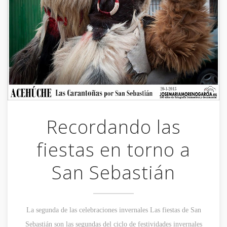
Recordando las
fiestas en torno a
San Sebastián
La segunda de las celebraciones invernales Las fiestas de San
Sebastián son las segundas del ciclo de festividades invernales