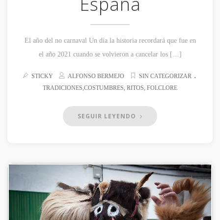
España
El año del no carnaval Un día la historia recordará que fue en
el año 2021 cuando se volvieron a cancelar los […]
.
STICKY
ALFONSO BERMEJO
SIN CATEGORIZAR
TRADICIONES,COSTUMBRES, RITOS, FOLCLORE
SEGUIR LEYENDO