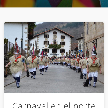
Carnaval en el norte