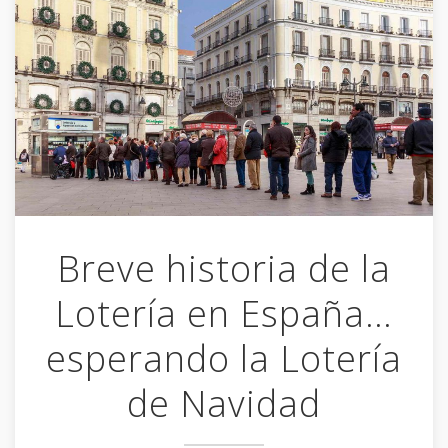
Breve historia de la
Lotería en España…
esperando la Lotería
de Navidad