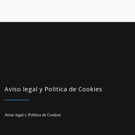
Aviso legal y Politica de Cookies
Aviso legal
y
Política de Cookies