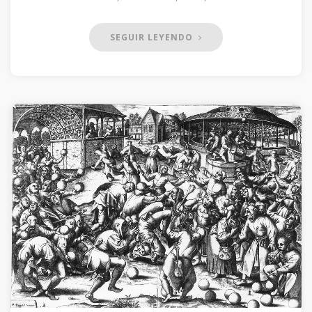
SEGUIR LEYENDO