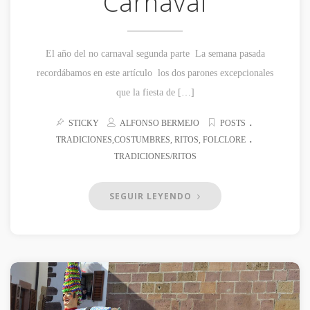
Carnaval
El año del no carnaval segunda parte La semana pasada
recordábamos en este artículo los dos parones excepcionales
que la fiesta de […]
.
STICKY
ALFONSO BERMEJO
POSTS
.
TRADICIONES,COSTUMBRES, RITOS, FOLCLORE
TRADICIONES/RITOS
SEGUIR LEYENDO