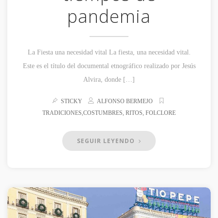
pandemia
La Fiesta una necesidad vital La fiesta, una necesidad vital.
Este es el título del documental etnográfico realizado por Jesús
Alvira, donde […]
STICKY
ALFONSO BERMEJO
TRADICIONES,COSTUMBRES, RITOS, FOLCLORE
SEGUIR LEYENDO