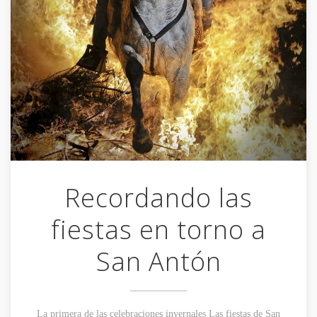
Recordando las
fiestas en torno a
San Antón
La primera de las celebraciones invernales Las fiestas de San