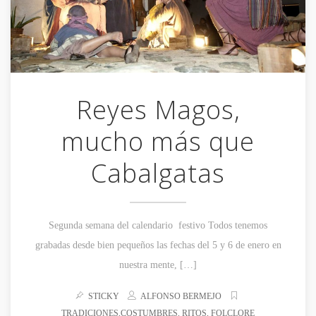
Reyes Magos,
mucho más que
Cabalgatas
Segunda semana del calendario festivo Todos tenemos
grabadas desde bien pequeños las fechas del 5 y 6 de enero en
nuestra mente, […]
STICKY
ALFONSO BERMEJO
TRADICIONES,COSTUMBRES, RITOS, FOLCLORE