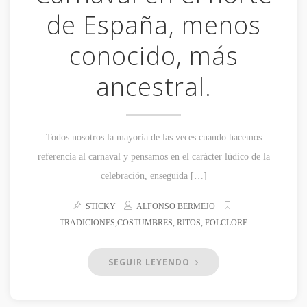
de España, menos
conocido, más
ancestral.
Todos nosotros la mayoría de las veces cuando hacemos
referencia al carnaval y pensamos en el carácter lúdico de la
celebración, enseguida […]
STICKY
ALFONSO BERMEJO
TRADICIONES,COSTUMBRES, RITOS, FOLCLORE
SEGUIR LEYENDO