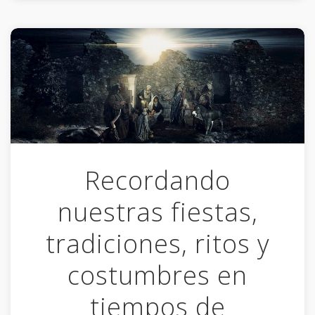
Recordando
nuestras fiestas,
tradiciones, ritos y
costumbres en
tiempos de