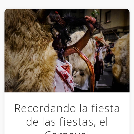
Recordando la fiesta
de las fiestas, el