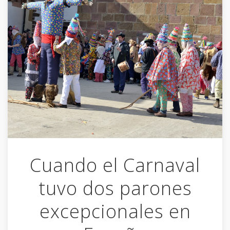
Cuando el Carnaval
tuvo dos parones
excepcionales en