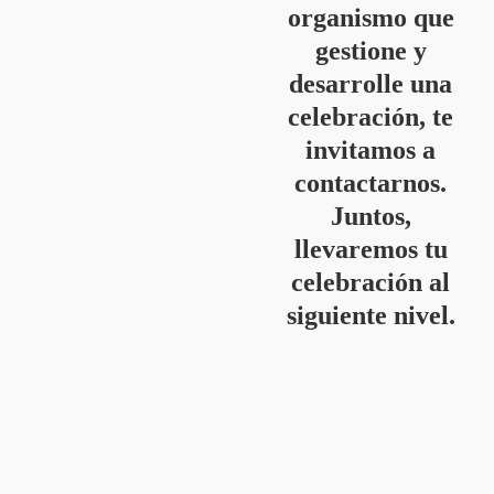
organismo que
gestione y
desarrolle una
celebración, te
invitamos a
contactarnos.
Juntos,
llevaremos tu
celebración al
siguiente nivel.