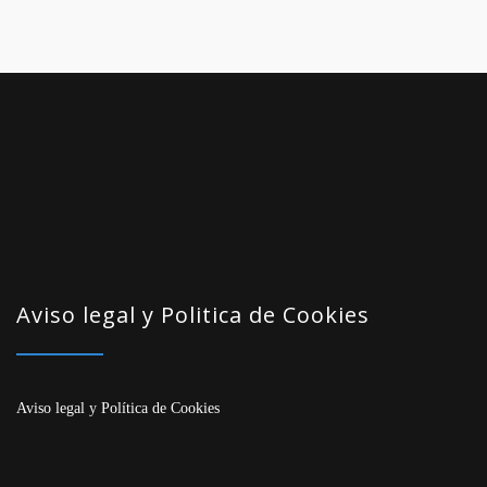
Aviso legal y Politica de Cookies
Aviso legal
y
Política de Cookies