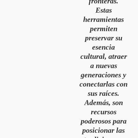
fronteras.
Estas
herramientas
permiten
preservar su
esencia
cultural, atraer
a nuevas
generaciones y
conectarlas con
sus raíces.
Además, son
recursos
poderosos para
posicionar las