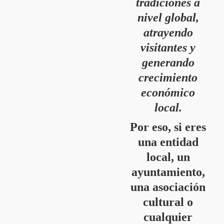
tradiciones a
nivel global,
atrayendo
visitantes y
generando
crecimiento
económico
local.
Por eso, si eres
una entidad
local, un
ayuntamiento,
una asociación
cultural o
cualquier