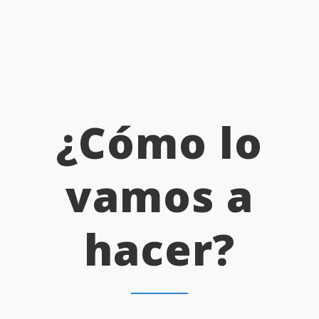
¿Cómo lo
vamos a
hacer?