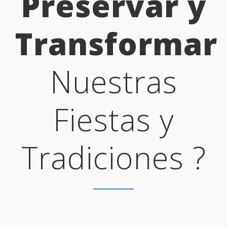
Preservar y
Transformar
Nuestras
Fiestas y
Tradiciones ?