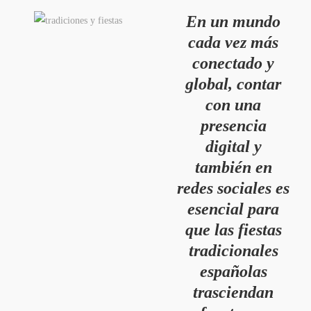
En un mundo
cada vez más
conectado y
global, contar
con una
presencia
digital y
también en
redes sociales es
esencial para
que las fiestas
tradicionales
españolas
trasciendan