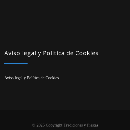
Aviso legal y Politica de Cookies
Aviso legal
y
Política de Cookies
© 2025 Copyright Tradiciones y Fiestas