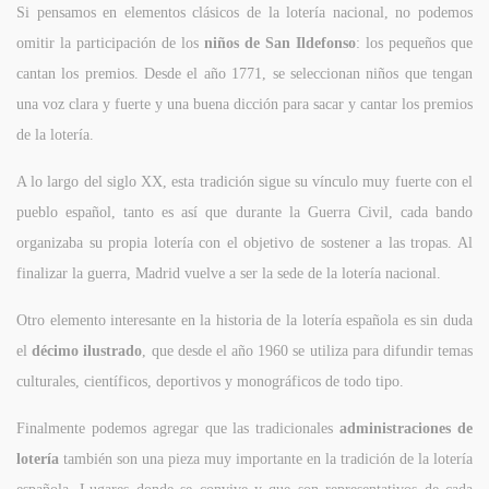
Si pensamos en elementos clásicos de la lotería nacional, no podemos
omitir la participación de los
niños de San Ildefonso
: los pequeños que
cantan los premios. Desde el año 1771, se seleccionan niños que tengan
una voz clara y fuerte y una buena dicción para sacar y cantar los premios
de la lotería.
A lo largo del siglo XX, esta tradición sigue su vínculo muy fuerte con el
pueblo español, tanto es así que durante la Guerra Civil, cada bando
organizaba su propia lotería con el objetivo de sostener a las tropas. Al
finalizar la guerra, Madrid vuelve a ser la sede de la lotería nacional.
Otro elemento interesante en la historia de la lotería española es sin duda
el
décimo ilustrado
, que desde el año 1960 se utiliza para difundir temas
culturales, científicos, deportivos y monográficos de todo tipo.
Finalmente podemos agregar que las tradicionales
administraciones de
lotería
también son una pieza muy importante en la tradición de la lotería