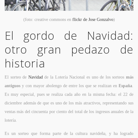
(foto: creative commons en
flickr de Jose Gonzalvo
)
El gordo de Navidad:
otro gran pedazo de
historia
El sorteo de
Navidad
de la Lotería Nacional es uno de los sorteos
más
antiguos
y con mayor abolengo de entre los que se realizan en
España
.
Es muy especial, pues se realiza cada año en la misma fecha: el 22 de
diciembre además de que es uno de los más atractivos, representando sus
ventas más del cincuenta por ciento del total de los ingresos anuales de la
lotería.
Es un sorteo que forma parte de la cultura navideña, y ha logrado