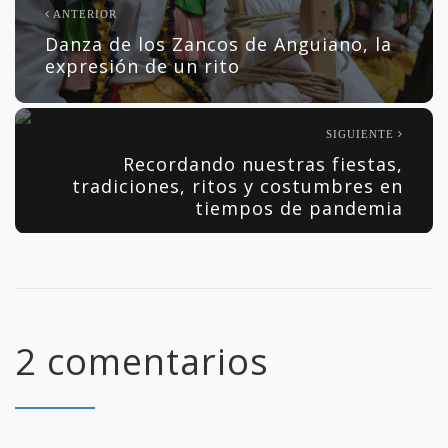
ANTERIOR
Danza de los Zancos de Anguiano, la
expresión de un rito
SIGUIENTE
Recordando nuestras fiestas,
tradiciones, ritos y costumbres en
tiempos de pandemia
2 comentarios