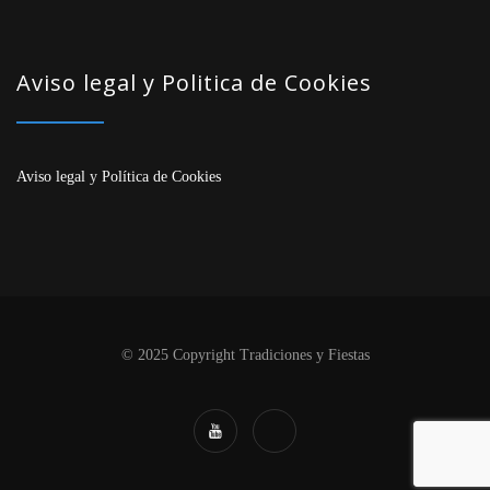
Aviso legal y Politica de Cookies
Aviso legal
y
Política de Cookies
© 2025 Copyright Tradiciones y Fiestas