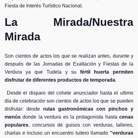
Fiesta de Interés Turístico Nacional.
La Mirada/Nuestra
Mirada
Son cientos de actos los que se realizan antes, durante y
después de las Jornadas de Exaltación y Fiestas de la
Verdura ya que Tudela y su
fértil huerta permiten
disfrutar de diferentes productos de temporada
.
Desde el disparo del cohete anunciador hasta el ultimo
día de celebración son cientos de actos los que se pueden
disfrutar: desde
rutas gastronómicas con pinchos y
menús
donde la verdura es la protagonista hasta
cenas
populares
, concursos de guisos con verduras, talleres,
charlas e incluso un encuentro tuitero llamado
“verduras