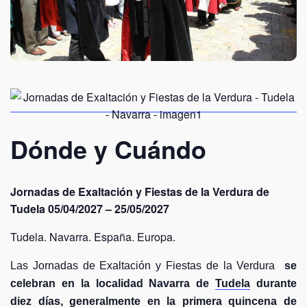
Dónde y Cuándo
Jornadas de Exaltación y Fiestas de la Verdura de
Tudela 05/04/2027 – 25/05/2027
Tudela. Navarra. España. Europa.
Las Jornadas de Exaltación y Fiestas de la Verdura
se
celebran en la localidad Navarra de
Tudela
durante
diez días, generalmente en la primera quincena de