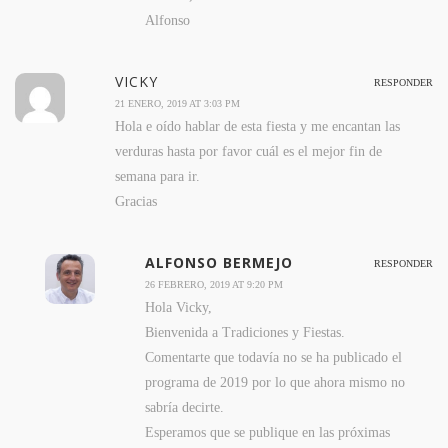
Alfonso
VICKY
RESPONDER
21 ENERO, 2019 AT 3:03 PM
Hola e oído hablar de esta fiesta y me encantan las
verduras hasta por favor cuál es el mejor fin de
semana para ir.
Gracias
ALFONSO BERMEJO
RESPONDER
26 FEBRERO, 2019 AT 9:20 PM
Hola Vicky,
Bienvenida a Tradiciones y Fiestas.
Comentarte que todavía no se ha publicado el
programa de 2019 por lo que ahora mismo no
sabría decirte.
Esperamos que se publique en las próximas