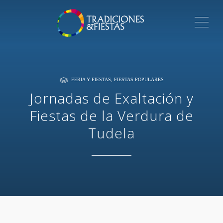
ME
FERIA Y FIESTAS
,
FIESTAS POPULARES
Jornadas de Exaltación y
Fiestas de la Verdura de
Tudela