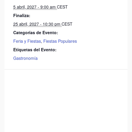
5 abril, 2027 - 9:00 am
CEST
Finaliza:
25 abril, 2027 - 10:30 pm
CEST
Categorías de Evento:
Feria y Fiestas
,
Fiestas Populares
Etiquetas del Evento:
Gastronomía