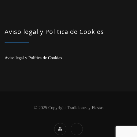
Aviso legal y Politica de Cookies
Aviso legal
y
Política de Cookies
© 2025 Copyright Tradiciones y Fiestas