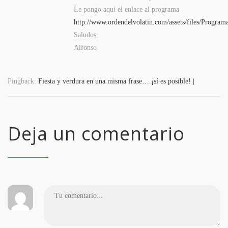
Le pongo aquí el enlace al programa
http://www.ordendelvolatin.com/assets/files/Progr
Saludos,
Alfonso
Pingback:
Fiesta y verdura en una misma frase… ¡sí es posible! |
Deja un comentario