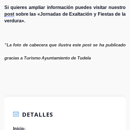
Si quieres ampliar información puedes visitar nuestro
post
sobre las «Jornadas de Exaltación y Fiestas de la
verdura».
“
La foto de cabecera que ilustra este post se ha
publicado
gracias a Turismo Ayuntamiento de Tudela
DETALLES
Inicio: