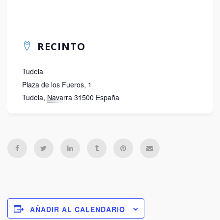
RECINTO
Tudela
Plaza de los Fueros, 1
Tudela
,
Navarra
31500
España
AÑADIR AL CALENDARIO