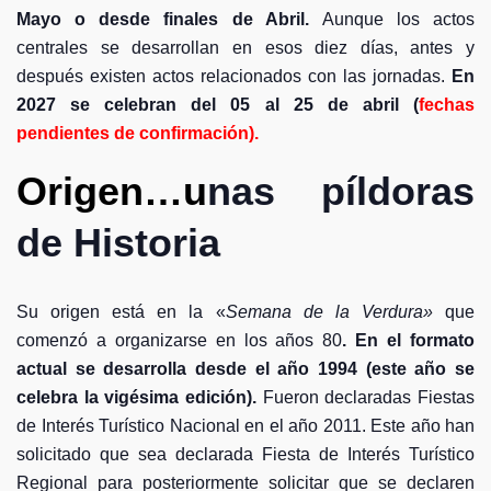
Mayo o desde finales de Abril.
Aunque los actos
centrales se desarrollan en esos diez días, antes y
después existen actos relacionados con las jornadas.
En
2027 se celebran del 05 al 25 de abril (
fechas
pendientes de confirmación).
Origen…u
nas píldoras
de Historia
Su origen está en la «
Semana de la Verdura»
que
comenzó a organizarse en los años 80
. En el formato
actual se desarrolla desde el año 1994 (este año se
celebra la vigésima edición).
Fueron declaradas Fiestas
de Interés Turístico Nacional en el año 2011. Este año han
solicitado que sea declarada Fiesta de Interés Turístico
Regional para posteriormente solicitar que se declaren