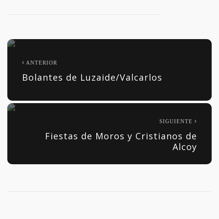
ANTERIOR
Bolantes de Luzaide/Valcarlos
SIGUIENTE
Fiestas de Moros y Cristianos de
Alcoy