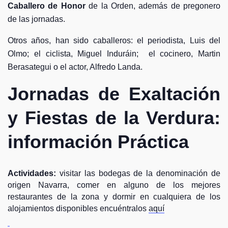
Caballero de Honor
de la Orden, además de pregonero
de las jornadas.
Otros años, han sido caballeros: el periodista, Luis del
Olmo; el ciclista, Miguel Induráin;
el cocinero, Martin
Berasategui o el actor, Alfredo Landa.
Jornadas de Exaltación
y Fiestas de la Verdura:
i
nformación Práctica
Actividades:
visitar las bodegas de la denominación de
origen Navarra, comer en alguno de los mejores
restaurantes de la zona y dormir en cualquiera de los
alojamientos disponibles encuéntralos
aquí