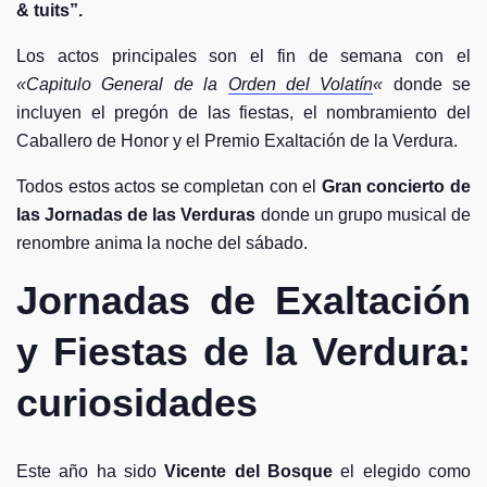
& tuits”.
Los actos principales son el fin de semana con el
«Capitulo General de la
Orden del Volatín
«
donde se
incluyen el pregón de las fiestas, el nombramiento del
Caballero de Honor y el Premio Exaltación de la Verdura.
Todos estos actos se completan con el
Gran concierto de
las Jornadas de las Verduras
donde un grupo musical de
renombre anima la noche del sábado.
Jornadas de Exaltación
y Fiestas de la Verdura:
curiosidades
Este año ha sido
Vicente del Bosque
el elegido como