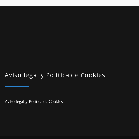
Aviso legal y Politica de Cookies
Aviso legal
y
Política de Cookies