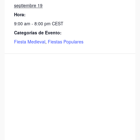
septiembre 19
Hora:
9:00 am - 8:00 pm
CEST
Categorías de Evento:
Fiesta Medieval
,
Fiestas Populares