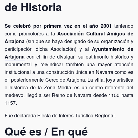
de Historia
Se celebró por primera vez en el año 2001
teniendo
como promotores a la
Asociación Cultural Amigos de
Artajona
(sin que se haya desligado de su organización y
participación dicha Asociación) y al
Ayuntamiento de
Artajona
con el fin de divulgar su patrimonio histórico y
monumental y reivindicar también una mayor atención
institucional a una construcción única en Navarra como es
el posteriormente Cerco de Artajona. La villa, joya artística
e histórica de la Zona Media, es un centro referente del
medievo, llegó a ser Reino de Navarra desde 1150 hasta
1157.
Fue declarada Fiesta de Interés Turístico Regional.
Qué es / En qué