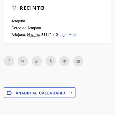
RECINTO
Artajona
Cerco de Artajona
Artajona
,
Navarra
31140
+ Google Map
AÑADIR AL CALENDARIO