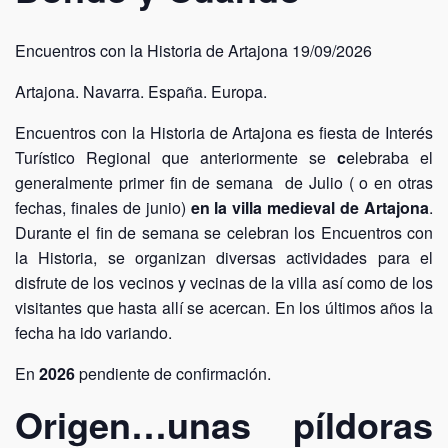
Encuentros con la Historia de Artajona 19/09/2026
Artajona. Navarra. España. Europa.
Encuentros con la Historia de Artajona es fiesta de Interés
Turístico Regional que anteriormente se
c
elebraba el
generalmente primer fin de semana de Julio ( o en otras
fechas, finales de junio)
en la villa medieval de Artajona
.
Durante el fin de semana se celebran los Encuentros con
la Historia, se organizan diversas actividades para el
disfrute de los vecinos y vecinas de la villa así como de los
visitantes que hasta allí se acercan. En los últimos años la
fecha ha ido variando.
En
2026
pendiente de confirmación.
Origen…unas píldoras