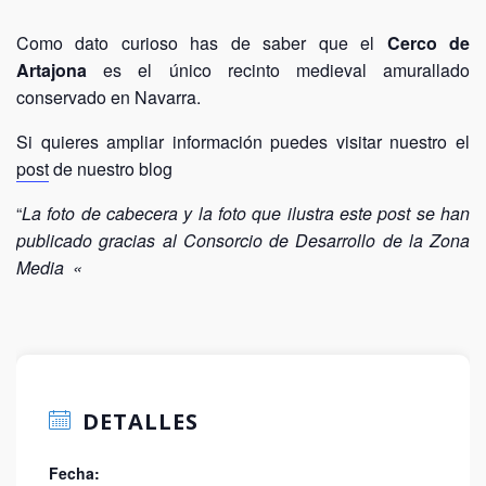
Como dato curioso has de saber que el
Cerco de
Artajona
es el único recinto medieval amurallado
conservado en Navarra.
Si quieres ampliar información puedes visitar nuestro el
post
de nuestro blog
“
La foto de cabecera y la foto que ilustra este post se han
publicado gracias al Consorcio de Desarrollo de la Zona
Media «
DETALLES
Fecha: