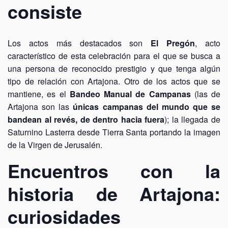
consiste
Los actos más destacados son
El Pregón
, acto
característico de esta celebración para el que se busca a
una persona de reconocido prestigio y que tenga algún
tipo de relación con Artajona. Otro de los actos que se
mantiene, es el
Bandeo Manual de Campanas
(las de
Artajona son las
únicas campanas del mundo que se
bandean al revés, de dentro hacia fuera
); la llegada de
Saturnino Lasterra desde Tierra Santa portando la imagen
de la Virgen de Jerusalén.
Encuentros con la
historia de Artajona:
curiosidades