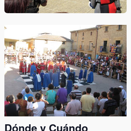
Dónde y Cuándo