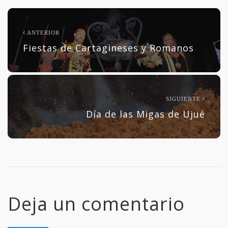
ANTERIOR
Fiestas de Cartagineses y Romanos
SIGUIENTE
Día de las Migas de Ujué
Deja un comentario