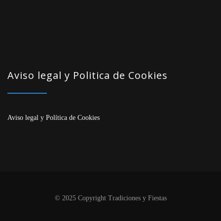
Aviso legal y Politica de Cookies
Aviso legal
y
Política de Cookies
© 2025 Copyright Tradiciones y Fiestas