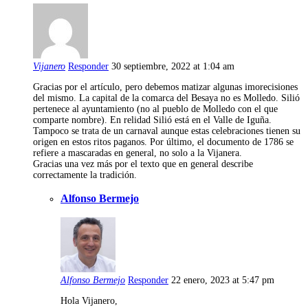
Vijanero
Responder
30 septiembre, 2022 at 1:04 am
Gracias por el artículo, pero debemos matizar algunas imorecisiones
del mismo. La capital de la comarca del Besaya no es Molledo. Silió
pertenece al ayuntamiento (no al pueblo de Molledo con el que
comparte nombre). En relidad Silió está en el Valle de Iguña.
Tampoco se trata de un carnaval aunque estas celebraciones tienen su
origen en estos ritos paganos. Por último, el documento de 1786 se
refiere a mascaradas en general, no solo a la Vijanera.
Gracias una vez más por el texto que en general describe
correctamente la tradición.
Alfonso Bermejo
Alfonso Bermejo
Responder
22 enero, 2023 at 5:47 pm
Hola Vijanero,