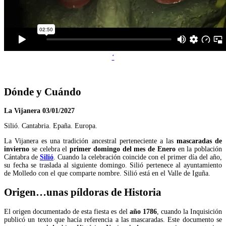
‘
Dónde y Cuándo
La Vijanera 03/01/2027
Silió. Cantabria. Epaña. Europa.
La Vijanera es una tradición ancestral perteneciente a las
mascaradas de
invierno
se celebra el
primer domingo del mes de Enero
en la población
Cántabra de
Silió
. Cuando la celebración coincide con el primer día del año,
su fecha se traslada al siguiente domingo. Silió pertenece al ayuntamiento
de Molledo con el que comparte nombre. Silió está en el Valle de Iguña.
Origen…unas píldoras de Historia
El origen documentado de esta fiesta es del
año 1786
, cuando la Inquisición
publicó un texto que hacía referencia a las mascaradas. Este documento se