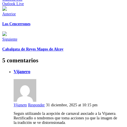
Outlook Live
Anterior
Los Cencerrones
Siguiente
Cabalgata de Reyes Magos de Alcoy
5 comentarios
Vijanero
Vijanero
Responder
31 diciembre, 2025 at 10:15 pm
Seguis utilizando la acepción de carnaval asociado a la Vijanera.
Rectificadlo o tendremos que toma acciones ya que la imagen de
la.tradición se ve distornsionada.