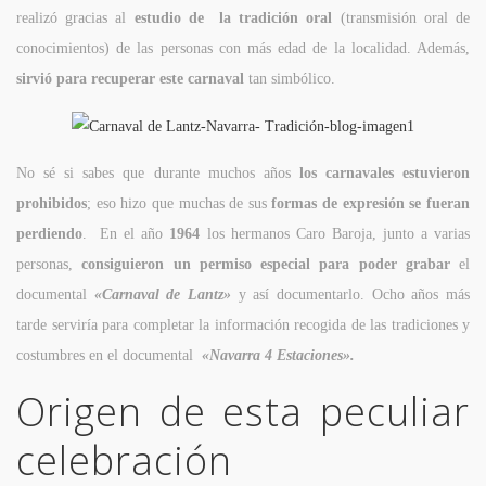
realizó gracias al
estudio de la tradición oral
(transmisión oral de
conocimientos) de las personas con más edad de la localidad. Además,
sirvió para recuperar
este carnaval
tan simbólico.
No sé si sabes que durante muchos años
los carnavales estuvieron
prohibidos
; eso hizo que muchas de sus
formas de expresión se fueran
perdiendo
. En el año
1964
los hermanos Caro Baroja, junto a varias
personas,
consiguieron un permiso especial
para poder grabar
el
documental
«Carnaval de Lantz»
y así documentarlo. Ocho años más
tarde serviría para completar la información recogida de las tradiciones y
costumbres en el documental
«Navarra 4 Estaciones».
Origen de esta peculiar
celebración