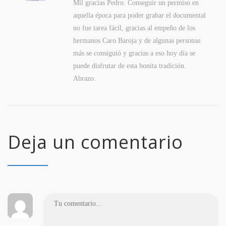
Mil gracias Pedro. Conseguir un permiso en
aquella época para poder grabar el documental
no fue tarea fácil, gracias al empeño de los
hermanos Caro Baroja y de algunas personas
más se consiguió y gracias a eso hoy día se
puede disfrutar de esta bonita tradición.
Abrazo.
Deja un comentario