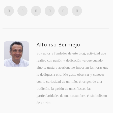
Alfonso Bermejo
Soy autor y fundador de este blog, actividad que
realizo con pasión y dedicación ya que cuando
algo te gusta y apasiona no importan las horas que
le dediques a ello. Me gusta observar y conocer
con la curiosidad de un niño: el origen de una
tradición, la pasión de unas fiestas, las
particularidades de una costumbre, el simbolismo
de un rito.