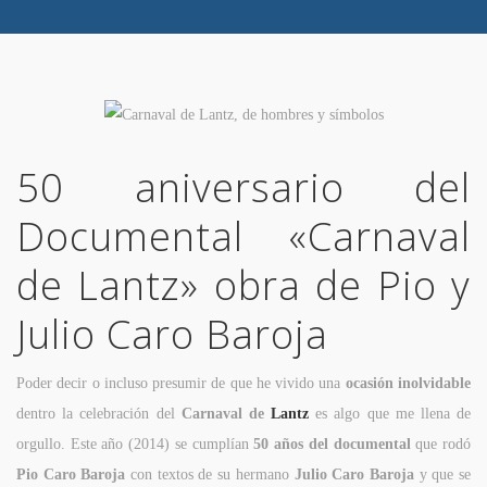
50 aniversario del
Documental «Carnaval
de Lantz» obra de Pio y
Julio Caro Baroja
Poder decir o incluso presumir de que he vivido una
ocasión inolvidable
dentro la celebración del
Carnaval de
Lantz
es algo que me llena de
orgullo. Este año (2014) se cumplían
50 años del documental
que rodó
Pio Caro Baroja
con textos de su hermano
Julio Caro Baroja
y que se