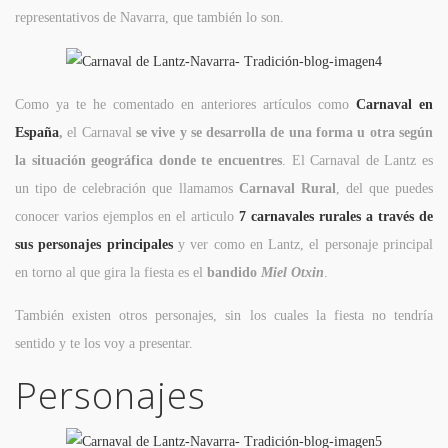
representativos de Navarra, que también lo son.
Como ya te he comentado en anteriores artículos como
Carnaval en
España
,
el Carnaval
se vive y se desarrolla de una forma u otra según
la situación geográfica donde te encuentres
. El Carnaval de Lantz es
un tipo de celebración que llamamos
Carnaval Rural
, del que puedes
conocer varios ejemplos en el articulo
7 carnavales rurales a través de
sus personajes principales
y ver como en Lantz, el personaje principal
en torno al que gira la fiesta es el
bandido
Miel Otxin
.
También existen otros personajes, sin los cuales la fiesta no tendría
sentido y te los voy a presentar.
Personajes