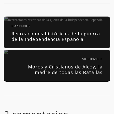
ANTERIOR
Recreaciones históricas de la guerra
de la Independencia Española
SIGUIENTE
Moros y Cristianos de Alcoy, la
madre de todas las Batallas