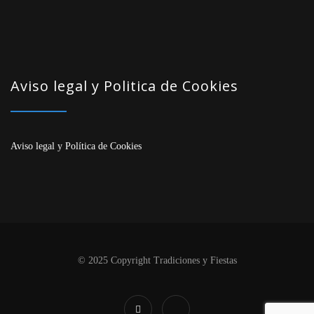
Aviso legal y Politica de Cookies
Aviso legal
y
Política de Cookies
© 2025 Copyright Tradiciones y Fiestas