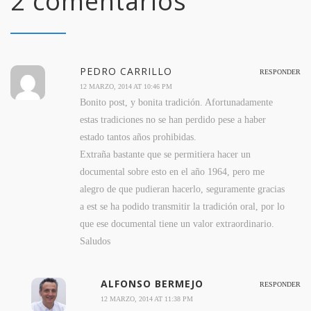
2 comentarios
PEDRO CARRILLO
RESPONDER
12 MARZO, 2014 AT 10:46 PM
Bonito post, y bonita tradición. Afortunadamente
estas tradiciones no se han perdido pese a haber
estado tantos años prohibidas.
Extraña bastante que se permitiera hacer un
documental sobre esto en el año 1964, pero me
alegro de que pudieran hacerlo, seguramente gracias
a est se ha podido transmitir la tradición oral, por lo
que ese documental tiene un valor extraordinario.
Saludos
ALFONSO BERMEJO
RESPONDER
12 MARZO, 2014 AT 11:38 PM