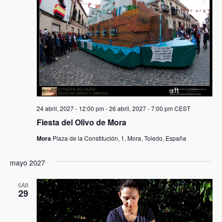
24 abril, 2027 - 12:00 pm
-
26 abril, 2027 - 7:00 pm
CEST
Fiesta del Olivo de Mora
Mora
Plaza de la Constitución, 1, Mora, Toledo, España
mayo 2027
SÁB
29