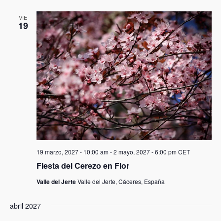
VIE
19
19 marzo, 2027 - 10:00 am
-
2 mayo, 2027 - 6:00 pm
CET
Fiesta del Cerezo en Flor
Valle del Jerte
Valle del Jerte, Cáceres, España
abril 2027