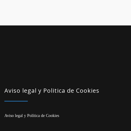
Aviso legal y Politica de Cookies
Aviso legal
y
Política de Cookies