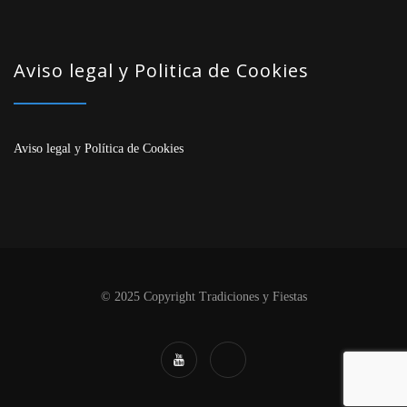
Aviso legal y Politica de Cookies
Aviso legal
y
Política de Cookies
© 2025 Copyright Tradiciones y Fiestas