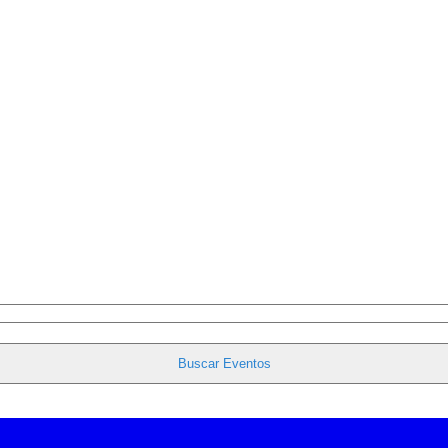
Buscar Eventos