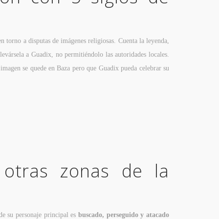
en torno a disputas de imágenes religiosas. Cuenta la leyenda,
levársela a Guadix, no permitiéndolo las autoridades locales.
a imagen se quede en Baza pero que Guadix pueda celebrar su
otras zonas de la
e su personaje principal es
buscado, perseguido y atacado