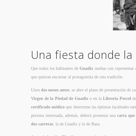
Una fiesta donde la
Que todos los habitantes de
Guadix
sueñan con representar 
que quieran encarnar al protagonista de esta tradición.
Unos
dos meses antes
, se abre el plazo de presentación de 
Virgen de la Piedad de Guadix
o en la
Librería Porcel
de
certificado médico
que determine las óptimas facultades tan
persona interesada, además, deberá presentar una
carta que
dos carreras
: la de Guadix y la de Baza.