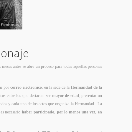
sonaje
 meses antes se abre un proceso para todas aquellas personas
tar por
correo electrónico
, en la sede de la
Hermandad de la
itos
entre los que destacan: ser
mayor de edad
, presentar un
todos y cada uno de los actos que organiza la Hermandad. La
 es necesario
haber participado, por lo menos una vez, en