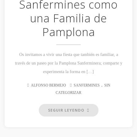
Sanfermines como
una Familia de
Pamplona
Os invitamos a vivir una fiesta que también es familiar, a
través de un paseo por la Pamplona Sanferminera; comparte y
experimenta la forma en […]
.
ALFONSO BERMEJO
SANFERMINES
SIN
CATEGORIZAR
SEGUIR LEYENDO