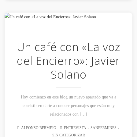
Un café con «La voz
del Encierro»: Javier
Solano
Hoy comienzo en este blog un nuevo apartado que va a
consistir en darte a conocer personajes que están muy
relacionados con […]
.
.
ALFONSO BERMEJO
ENTREVISTA
SANFERMINES
SIN CATEGORIZAR