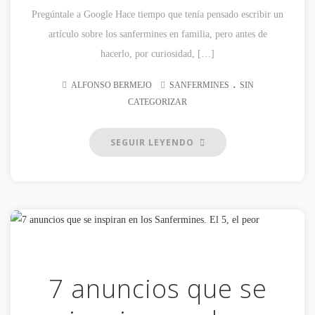
Pregúntale a Google Hace tiempo que tenía pensado escribir un
artículo sobre los sanfermines en familia, pero antes de
hacerlo, por curiosidad, […]
.
ALFONSO BERMEJO
SANFERMINES
SIN
CATEGORIZAR
SEGUIR LEYENDO
7 anuncios que se