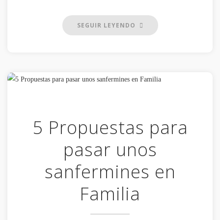
SEGUIR LEYENDO
5 Propuestas para
pasar unos
sanfermines en
Familia