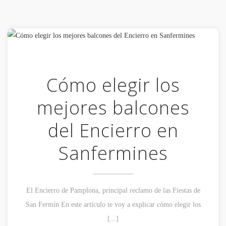
Cómo elegir los
mejores balcones
del Encierro en
Sanfermines
El Encierro de Pamplona, principal reclamo de las Fiestas de
San Fermín En este artículo te voy a explicar cómo elegir los
[...]