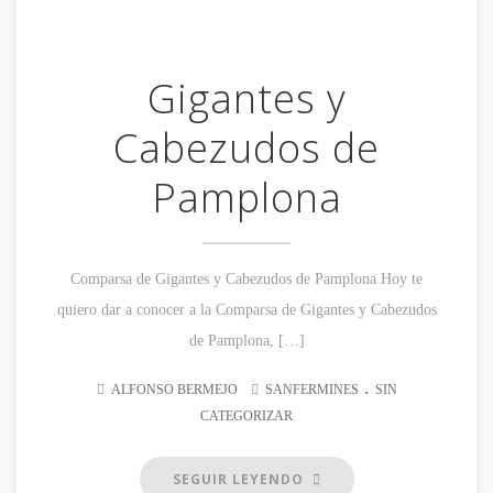
Gigantes y
Cabezudos de
Pamplona
Comparsa de Gigantes y Cabezudos de Pamplona Hoy te
quiero dar a conocer a la Comparsa de Gigantes y Cabezudos
de Pamplona, […]
.
ALFONSO BERMEJO
SANFERMINES
SIN
CATEGORIZAR
SEGUIR LEYENDO