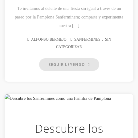
Te invitamos al deleite de una fiesta sin igual a través de un
paseo por la Pamplona Sanferminera; comparte y experimenta
nuestra […]
.
ALFONSO BERMEJO
SANFERMINES
SIN
CATEGORIZAR
SEGUIR LEYENDO
Descubre los