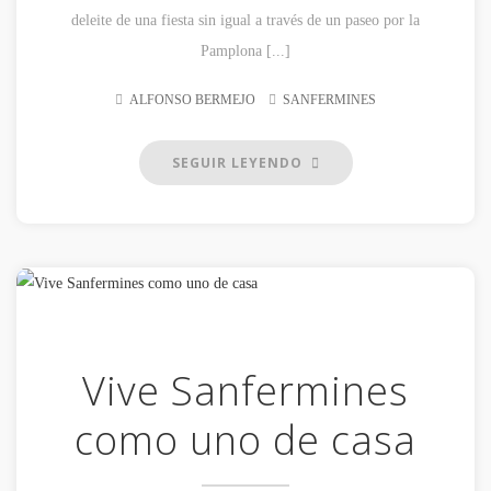
deleite de una fiesta sin igual a través de un paseo por la
Pamplona [...]
ALFONSO BERMEJO
SANFERMINES
SEGUIR LEYENDO
Vive Sanfermines
como uno de casa