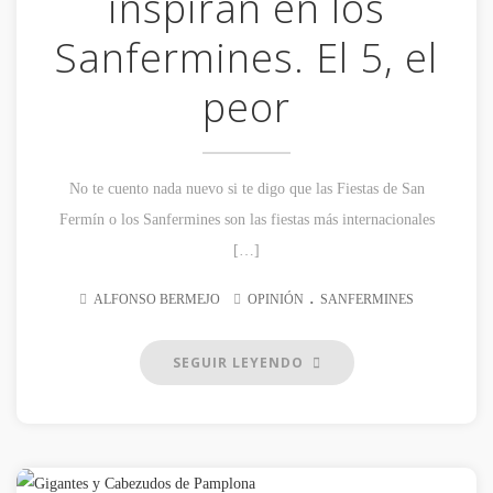
inspiran en los
Sanfermines. El 5, el
peor
No te cuento nada nuevo si te digo que las Fiestas de San
Fermín o los Sanfermines son las fiestas más internacionales
[…]
.
ALFONSO BERMEJO
OPINIÓN
SANFERMINES
SEGUIR LEYENDO