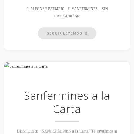
.
ALFONSO BERMEJO
SANFERMINES
SIN
CATEGORIZAR
SEGUIR LEYENDO
Sanfermines a la
Carta
DESCUBRE “SANFERMINES a la Carta" Te invitamos al