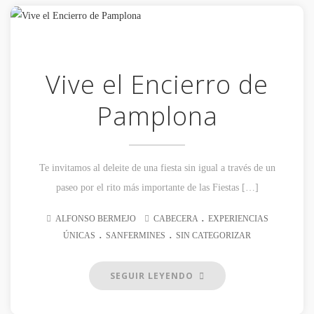
Vive el Encierro de
Pamplona
Te invitamos al deleite de una fiesta sin igual a través de un
paseo por el rito más importante de las Fiestas […]
.
ALFONSO BERMEJO
CABECERA
EXPERIENCIAS
.
.
ÚNICAS
SANFERMINES
SIN CATEGORIZAR
SEGUIR LEYENDO